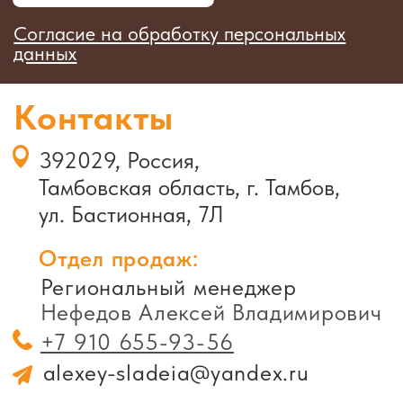
Я даю согласие на обработку
персональных данных
Согласие на обработку персональных
данных
Отправить
392029, Россия,
Тамбовская область, г.
Тамбов, ул. Бастионная,
7Л