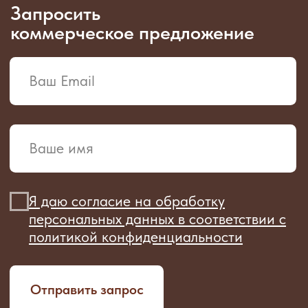
Свяжитесь с нами
+7