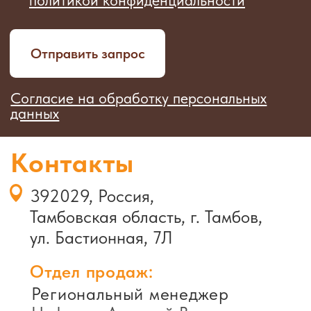
+7
Я даю согласие на обработку
персональных данных
Согласие на обработку персональных
данных
Отправить
392029, Россия,
Тамбовская область, г.