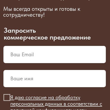
Свяжитесь с нами