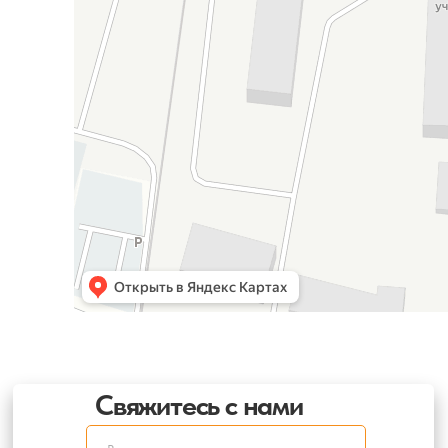
Яндекс Карты — транспорт, навигация, поиск мест
Свяжитесь с нами